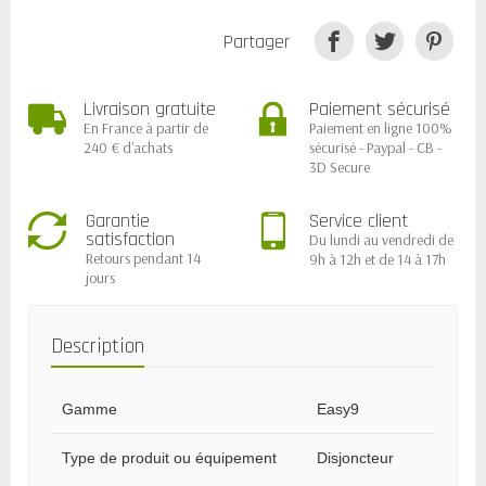
Partager
Livraison gratuite
Paiement sécurisé
En France à partir de
Paiement en ligne 100%
240 € d'achats
sécurisé - Paypal - CB -
3D Secure
Garantie
Service client
satisfaction
Du lundi au vendredi de
Retours pendant 14
9h à 12h et de 14 à 17h
jours
Description
Gamme
Easy9
Type de produit ou équipement
Disjoncteur