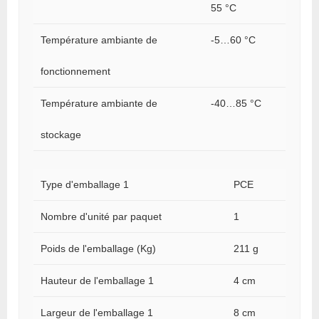
55 °C
Température ambiante de
-5…60 °C
fonctionnement
Température ambiante de
-40…85 °C
stockage
Type d'emballage 1
PCE
Nombre d'unité par paquet
1
Poids de l'emballage (Kg)
211 g
Hauteur de l'emballage 1
4 cm
Largeur de l'emballage 1
8 cm