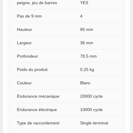
peigne, jeu de barres
YES
Pas de 9 mm
4
Hauteur
85 mm
Largeur
36 mm
Profondeur
78,5 mm
Poids du produit
0,25 kg
Couleur
Blanc
Endurance mécanique
20000 cycle
Endurance électrique
10000 cycle
Type de raccordement
Single terminal