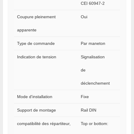
CEI 60947-2
Coupure pleinement
Oui
apparente
Type de commande
Par maneton
Indication de tension
Signalisation
de
déclenchement
Mode d'installation
Fixe
Support de montage
Rail DIN
compatibilité des répartiteur,
Top or bottom: