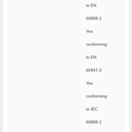
to EN
60898-1
Yes
conforming
to EN
60947-2
Yes
conforming
to IEC
60898-1