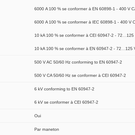
6000 A 100 % se conformer à EN 60898-1 - 400 V C
6000 A 100 % se conformer à IEC 60898-1 - 400 V 
10 kA 100 % se conformer à CEI 60947-2 - 72…125
10 kA 100 % se conformer à EN 60947-2 - 72…125
500 V AC 50/60 Hz conforming to EN 60947-2
500 V CA 50/60 Hz se conformer à CEI 60947-2
6 kV conforming to EN 60947-2
6 kV se conformer à CEI 60947-2
Oui
Par maneton