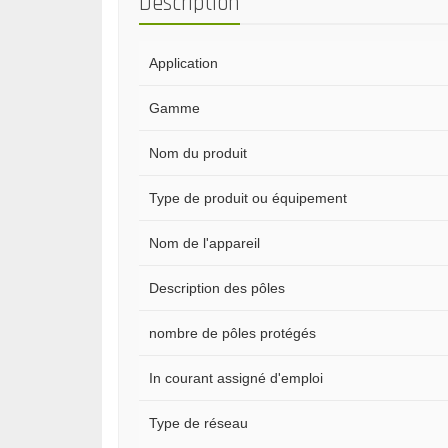
Description
Application
Gamme
Nom du produit
Type de produit ou équipement
Nom de l'appareil
Description des pôles
nombre de pôles protégés
In courant assigné d'emploi
Type de réseau