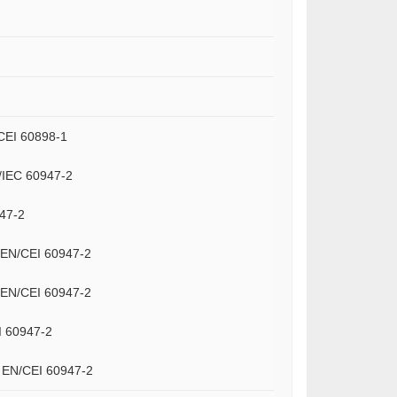
/CEI 60898-1
N/IEC 60947-2
947-2
à EN/CEI 60947-2
à EN/CEI 60947-2
I 60947-2
à EN/CEI 60947-2