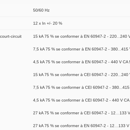
50/60 Hz
12 x In +/- 20 %
ourt-circuit
15 kA 75 % se conformer à EN 60947-2 - 220...240 
7,5 kA 75 % se conformer à EN 60947-2 - 380...415
4,5 kA 75 % se conformer à EN 60947-2 - 440 V CA 
15 kA 75 % se conformer à CEI 60947-2 - 220...240
7,5 kA 75 % se conformer à CEI 60947-2 - 380...41
4,5 kA 75 % se conformer à CEI 60947-2 - 440 V CA
27 kA 75 % se conformer à CEI 60947-2 - 12…133 
27 kA 75 % se conformer à EN 60947-2 - 12…133 V