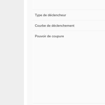
Type de déclencheur
Courbe de déclenchement
Pouvoir de coupure