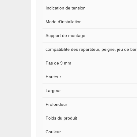
Indication de tension
Mode d'installation
Support de montage
compatibilité des répartiteur, peigne, jeu de ba
Pas de 9 mm
Hauteur
Largeur
Profondeur
Poids du produit
Couleur