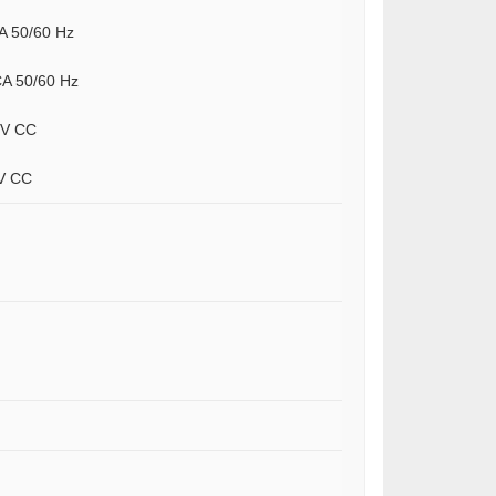
A 50/60 Hz
CA 50/60 Hz
 V CC
 V CC