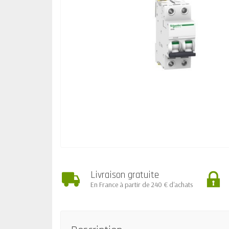
Livraison gratuite
En France à partir de 240 € d'achats