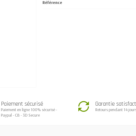
Référence
Paiement sécurisé
Garantie satisfac
Paiement en ligne 100% sécurisé -
Retours pendant 14 jour
Paypal - CB - 3D Secure