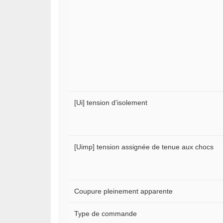
[Ui] tension d'isolement
[Uimp] tension assignée de tenue aux chocs
Coupure pleinement apparente
Type de commande