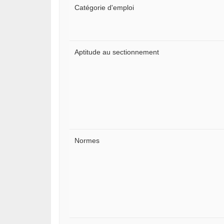
Catégorie d'emploi
Aptitude au sectionnement
Normes