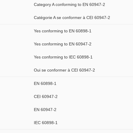
Category A conforming to EN 60947-2
Catégorie A se conformer à CEI 60947-2
Yes conforming to EN 60898-1
Yes conforming to EN 60947-2
Yes conforming to IEC 60898-1
Oui se conformer à CEI 60947-2
EN 60898-1
CEI 60947-2
EN 60947-2
IEC 60898-1