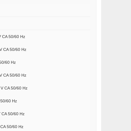
V CA 50/60 Hz
 V CA 50/60 Hz
50/60 Hz
 V CA 50/60 Hz
5 V CA 50/60 Hz
 50/60 Hz
V CA 50/60 Hz
 CA 50/60 Hz