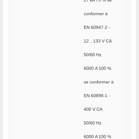
conformer à
EN 60947-2 -
12…133 V CA
50/60 Hz
6000 A 100 %
se conformer à
EN 60898-1 -
400 V CA
50/60 Hz
6000 A 100 %