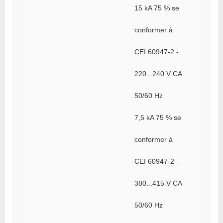
15 kA 75 % se
conformer à
CEI 60947-2 -
220...240 V CA
50/60 Hz
7,5 kA 75 % se
conformer à
CEI 60947-2 -
380...415 V CA
50/60 Hz