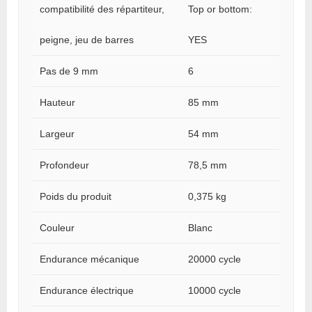
compatibilité des répartiteur,
Top or bottom:
peigne, jeu de barres
YES
Pas de 9 mm
6
Hauteur
85 mm
Largeur
54 mm
Profondeur
78,5 mm
Poids du produit
0,375 kg
Couleur
Blanc
Endurance mécanique
20000 cycle
Endurance électrique
10000 cycle