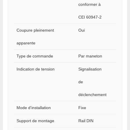
conformer à
CEI 60947-2
Coupure pleinement
Oui
apparente
Type de commande
Par maneton
Indication de tension
Signalisation
de
déclenchement
Mode d'installation
Fixe
Support de montage
Rail DIN