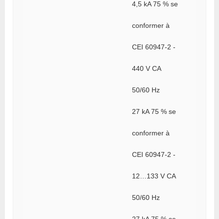
4,5 kA 75 % se
conformer à
CEI 60947-2 -
440 V CA
50/60 Hz
27 kA 75 % se
conformer à
CEI 60947-2 -
12…133 V CA
50/60 Hz
27 kA 75 % se