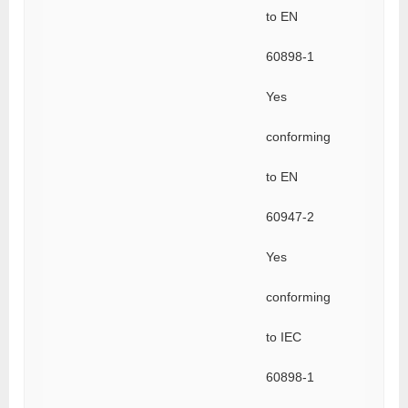
to EN
60898-1
Yes
conforming
to EN
60947-2
Yes
conforming
to IEC
60898-1