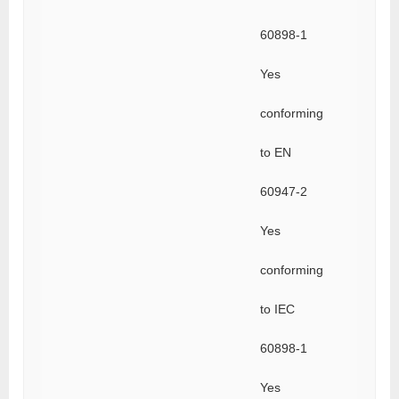
60898-1
Yes
conforming
to EN
60947-2
Yes
conforming
to IEC
60898-1
Yes