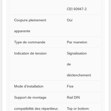
CEI 60947-2
Coupure pleinement
Oui
apparente
Type de commande
Par maneton
Indication de tension
Signalisation
de
déclenchement
Mode d'installation
Fixe
Support de montage
Rail DIN
compatibilité des répartiteur,
Top or bottom: