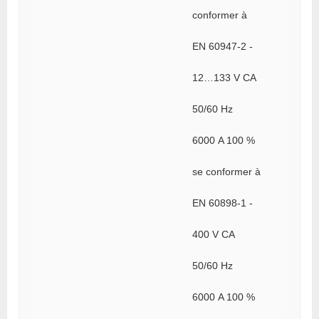
conformer à
EN 60947-2 -
12…133 V CA
50/60 Hz
6000 A 100 %
se conformer à
EN 60898-1 -
400 V CA
50/60 Hz
6000 A 100 %