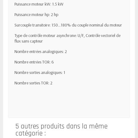
Puissance moteur kW: 1.5 kW
Puissance moteur hp: 2 hp
Surcouple transitoire: 150...180% du couple nominal du moteur
Type de contrôle moteur asynchrone: U/F, Contrôle vectoriel de
flux sans capteur
Nombre entrées analogiques: 2
Nombre entrées TOR: 6
Nombre sorties
analogiques: 1
Nombre sorties TOR: 2
5 autres produits dans la même
catégorie :