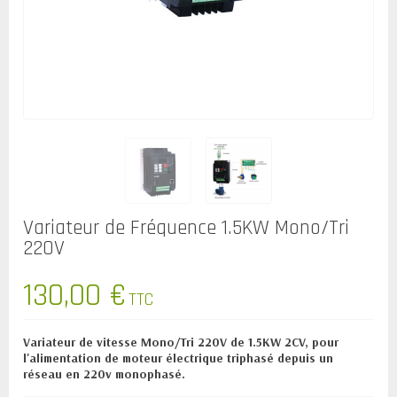
Variateur de Fréquence 1.5KW Mono/Tri
220V
130,00 €
TTC
Variateur de vitesse
Mono/Tri 220V de
1.5KW 2CV,
pour
l'alimentation de moteur électrique triphasé depuis un
réseau en 220v monophasé.