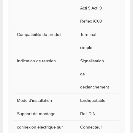
Acti 9 Acti 9
Reflex iC60
Compatibilité du produit
Terminal
simple
Indication de tension
Signalisation
de
déclenchement
Mode d'installation
Encliquetable
Support de montage
Rail DIN
connexion électrique sur
Connecteur