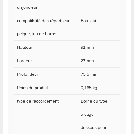
disjoncteur
compatibilité des répartiteur,
Bas: oui
peigne, jeu de barres
Hauteur
91 mm
Largeur
27 mm
Profondeur
73,5 mm
Poids du produit
0,165 kg
type de raccordement
Borne du type
à cage
dessous pour