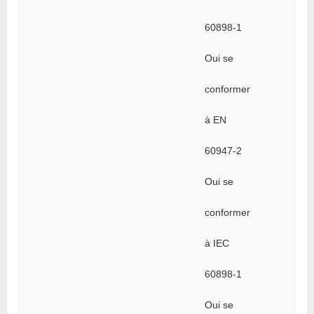
60898-1
Oui se
conformer
à EN
60947-2
Oui se
conformer
à IEC
60898-1
Oui se