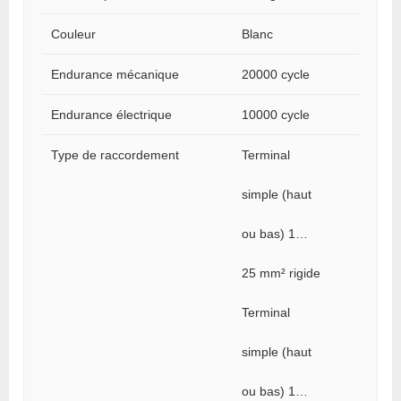
Couleur
Blanc
Endurance mécanique
20000 cycle
Endurance électrique
10000 cycle
Type de raccordement
Terminal
simple (haut
ou bas) 1…
25 mm² rigide
Terminal
simple (haut
ou bas) 1…