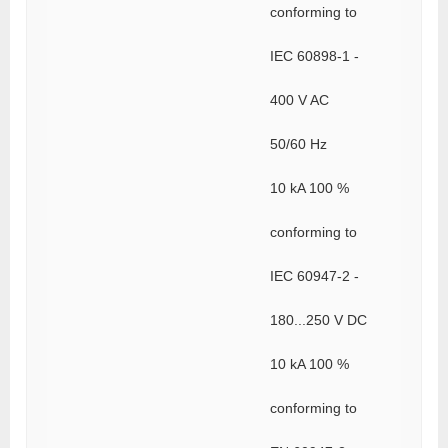
conforming to
IEC 60898-1 -
400 V AC
50/60 Hz
10 kA 100 %
conforming to
IEC 60947-2 -
180...250 V DC
10 kA 100 %
conforming to